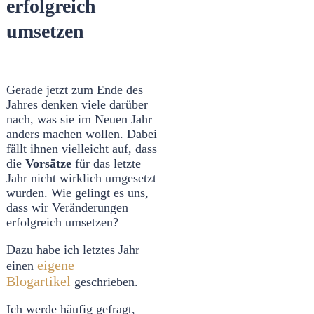
erfolgreich
umsetzen
Gerade jetzt zum Ende des
Jahres denken viele darüber
nach, was sie im Neuen Jahr
anders machen wollen. Dabei
fällt ihnen vielleicht auf, dass
die
Vorsätze
für das letzte
Jahr nicht wirklich umgesetzt
wurden. Wie gelingt es uns,
dass wir Veränderungen
erfolgreich umsetzen?
Dazu habe ich letztes Jahr
eigene
einen
Blogartikel
geschrieben.
Ich werde häufig gefragt,