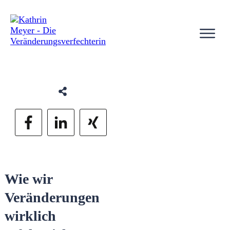
Wie wir
Veränderungen
wirklich