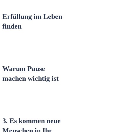
Erfüllung im Leben
finden
Warum Pause
machen wichtig ist
3. Es kommen neue
Menschen in Ihr