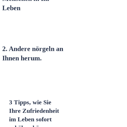
Leben
2. Andere nörgeln an
Ihnen herum.
3 Tipps, wie Sie
Ihre Zufriedenheit
im Leben
sofort