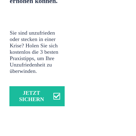
erhöhen
können.
Sie sind unzufrieden
oder stecken in einer
Krise? Holen Sie sich
kostenlos die
3 besten
Praxistipps, um Ihre
Unzufriedenheit zu
überwinden.
JETZT
SICHERN