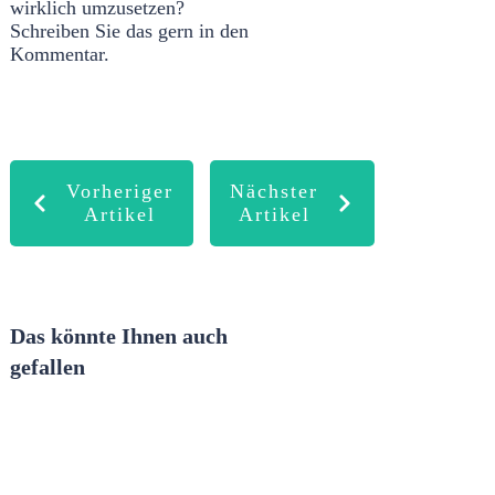
wirklich umzusetzen?
Schreiben Sie das gern in den
Kommentar.
Vorheriger
Nächster
Artikel
Artikel
Das könnte Ihnen auch
gefallen