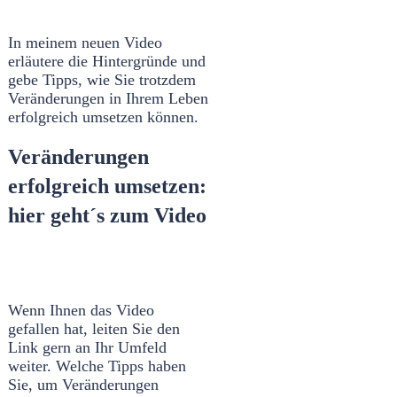
In meinem neuen Video
erläutere die Hintergründe und
gebe Tipps, wie Sie trotzdem
Veränderungen in Ihrem Leben
erfolgreich umsetzen können.
Veränderungen
erfolgreich umsetzen:
hier geht´s zum Video
Wenn Ihnen das Video
gefallen hat, leiten Sie den
Link gern an Ihr Umfeld
weiter. Welche Tipps haben
Sie, um Veränderungen