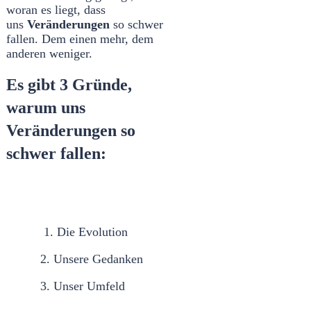
woran es liegt, dass
uns
Veränderungen
so schwer
fallen. Dem einen mehr, dem
anderen weniger.
Es gibt 3 Gründe,
warum uns
Veränderungen so
schwer fallen:
1. Die Evolution
2. Unsere Gedanken
3. Unser Umfeld