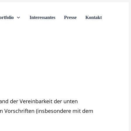
ortfolio
Interessantes
Presse
Kontakt
and der Vereinbarkeit der unten
en Vorschriften (insbesondere mit dem