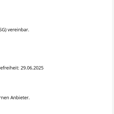
SG) vereinbar.
efreiheit: 29.06.2025
rnen Anbieter.