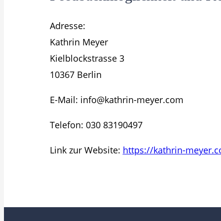
Adresse:
Kathrin Meyer
Kielblockstrasse 3
10367 Berlin
E-Mail: info@kathrin-meyer.com
Telefon: 030 83190497
Link zur Website:
https://kathrin-meyer.