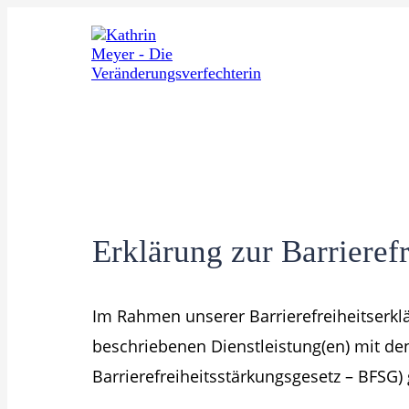
Erklärung zur Barrierefr
Im Rahmen unserer Barrierefreiheitserkl
beschriebenen Dienstleistung(en) mit de
Barrierefreiheitsstärkungsgesetz – BFSG)