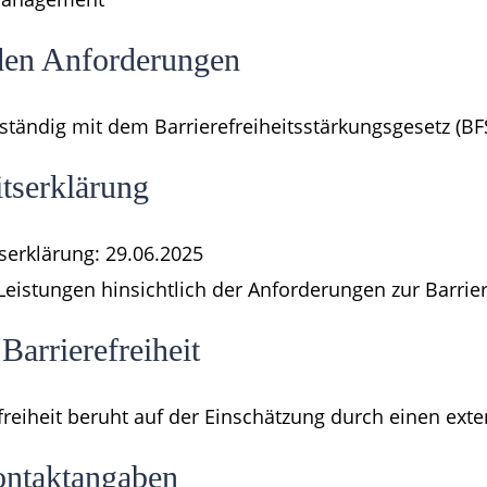
 den Anforderungen
lständig mit dem Barrierefreiheitsstärkungsgesetz (BF
itserklärung
tserklärung: 29.06.2025
eistungen hinsichtlich der Anforderungen zur Barrier
arrierefreiheit
reiheit beruht auf der Einschätzung durch einen exte
ontaktangaben